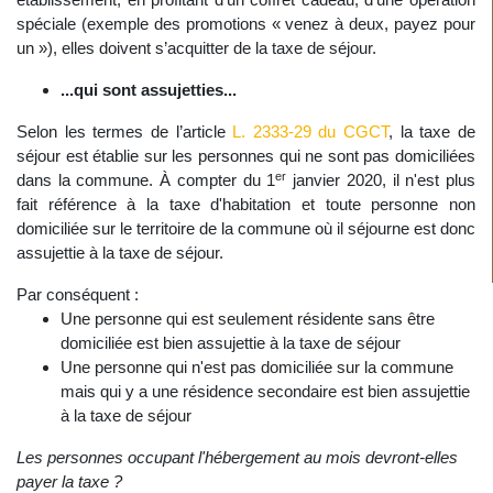
spéciale (exemple des promotions « venez à deux, payez pour
un »), elles doivent s’acquitter de la taxe de séjour.
...qui sont assujetties...
Selon les termes de l’article
L. 2333-29 du CGCT
, la taxe de
séjour est établie sur les personnes qui ne sont pas domiciliées
er
dans la commune. À compter du 1
janvier 2020, il n'est plus
fait référence à la taxe d'habitation et toute personne non
domiciliée sur le territoire de la commune où il séjourne est donc
assujettie à la taxe de séjour.
Par conséquent :
Une personne qui est seulement résidente sans être
domiciliée est bien assujettie à la taxe de séjour
Une personne qui n'est pas domiciliée sur la commune
mais qui y a une résidence secondaire est bien assujettie
à la taxe de séjour
Les personnes occupant l'hébergement au mois devront-elles
payer la taxe ?