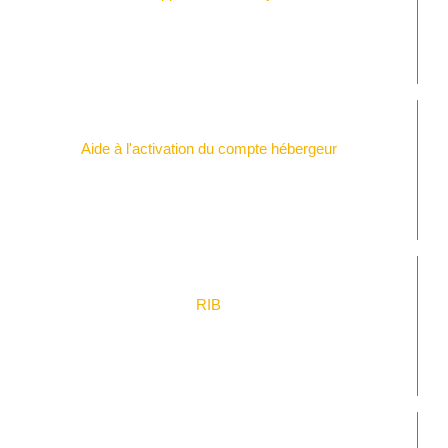
Aide à l'activation du compte hébergeur
RIB