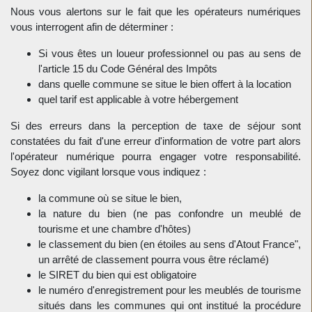
Nous vous alertons sur le fait que les opérateurs numériques
vous interrogent afin de déterminer :
Si vous êtes un loueur professionnel ou pas au sens de
l'article 15 du Code Général des Impôts
dans quelle commune se situe le bien offert à la location
quel tarif est applicable à votre hébergement
Si des erreurs dans la perception de taxe de séjour sont
constatées du fait d'une erreur d'information de votre part alors
l'opérateur numérique pourra engager votre responsabilité.
Soyez donc vigilant lorsque vous indiquez :
la commune où se situe le bien,
la nature du bien (ne pas confondre un meublé de
tourisme et une chambre d'hôtes)
le classement du bien (en étoiles au sens d'Atout France",
un arrêté de classement pourra vous être réclamé)
le SIRET du bien qui est obligatoire
le numéro d'enregistrement pour les meublés de tourisme
situés dans les communes qui ont institué la procédure