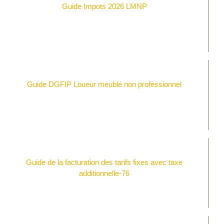
Guide Impots 2026 LMNP
Guide DGFIP Loueur meublé non professionnel
Guide de la facturation des tarifs fixes avec taxe
additionnelle-76