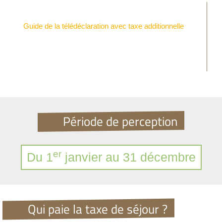
Guide de la télédéclaration avec taxe additionnelle
Période de perception
er
Du 1
janvier au 31 décembre
Qui paie la taxe de séjour ?