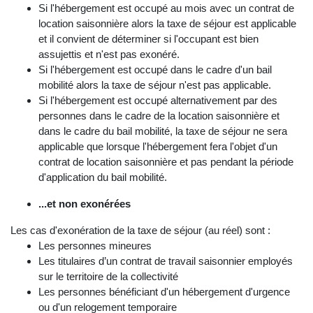
Si l'hébergement est occupé au mois avec un contrat de
location saisonnière alors la taxe de séjour est applicable
et il convient de déterminer si l'occupant est bien
assujettis et n'est pas exonéré.
Si l'hébergement est occupé dans le cadre d'un bail
mobilité alors la taxe de séjour n'est pas applicable.
Si l'hébergement est occupé alternativement par des
personnes dans le cadre de la location saisonnière et
dans le cadre du bail mobilité, la taxe de séjour ne sera
applicable que lorsque l'hébergement fera l'objet d'un
contrat de location saisonnière et pas pendant la période
d'application du bail mobilité.
...et non exonérées
Les cas d'exonération de la taxe de séjour (au réel) sont :
Les personnes mineures
Les titulaires d’un contrat de travail saisonnier employés
sur le territoire de la collectivité
Les personnes bénéficiant d'un hébergement d'urgence
ou d'un relogement temporaire