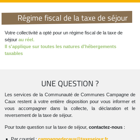
Régime fiscal de la taxe de séjour
Votre collectivité a opté pour un régime fiscal de la taxe de
séjour
au réel.
Il s'applique sur toutes les natures d'hébergements
taxables
UNE QUESTION ?
Les services de la Communauté de Communes Campagne de
Caux restent à votre entière disposition pour vous informer et
vous accompagner dans la collecte, la déclaration et le
reversement de la taxe de séjour.
Pour toute question sur la taxe de séjour,
contactez-nous
:
Par courriel :
campagnedecaux@taxesejour.fr