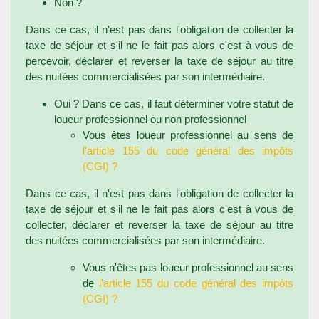
Non ?
Dans ce cas, il n'est pas dans l'obligation de collecter la
taxe de séjour et s'il ne le fait pas alors c'est à vous de
percevoir, déclarer et reverser la taxe de séjour au titre
des nuitées commercialisées par son intermédiaire.
Oui ? Dans ce cas, il faut déterminer votre statut de
loueur professionnel ou non professionnel
Vous êtes loueur professionnel au sens de
l'article 155 du code général des impôts
(CGI) ?
Dans ce cas, il n'est pas dans l'obligation de collecter la
taxe de séjour et s'il ne le fait pas alors c'est à vous de
collecter, déclarer et reverser la taxe de séjour au titre
des nuitées commercialisées par son intermédiaire.
Vous n'êtes pas loueur professionnel au sens
de
l'article 155 du code général des impôts
(CGI) ?