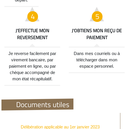
J'EFFECTUE MON
J'OBTIENS MON REÇU DE
REVERSEMENT
PAIEMENT
Je reverse facilement par
Dans mes courriels ou à
virement bancaire, par
télécharger dans mon
paiement en ligne, ou par
espace personnel.
chèque accompagné de
mon état récapitulatif.
Documents utiles
Délibération applicable au 1er janvier 2023