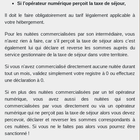
Si l’opérateur numérique perçoit la taxe de séjour,
Il doit le faire obligatoirement au tarif légalement applicable à
votre hébergement.
Pour les nuitées commercialisées par son intermédiaire, vous
n’avez rien à faire, car s'il perçoit la taxe de séjour alors c'est
également lui qui déclare et reverse les sommes auprès du
service gestionnaire de la taxe de séjour dans votre territoire.
Si vous n'avez commercialisé directement aucune nuitée durant
tout un mois, validez simplement votre registre à 0 ou effectuez
une déclaration à 0.
Si en plus des nuitées commercialisées par un tel opérateur
numérique, vous avez aussi des nuitées qui sont
commercialisées par vous directement ou via un opérateur
numérique qui ne perçoit pas la taxe de séjour alors vous devez
percevoir, déclarer et reverser les sommes correspondants à
ces nuitées. Si vous ne le faites pas alors vous pourrez être
sanctionné !