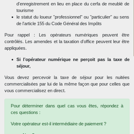
d'enregistrement en lieu en place du cerfa de meublé de
tourisme
le statut du loueur "professionnel" ou "particulier" au sens
de l'article 155 du Code Général des Impôts
Pour rappel : Les opérateurs numériques peuvent être
contrôlés. Les amendes et la taxation d'office peuvent leur être
appliquées.
Si l’opérateur numérique ne perçoit pas la taxe de
séjour,
Vous devez percevoir la taxe de séjour pour les nuitées
commercialisées par lui de la même façon que pour celles que
vous commercialisez en direct.
Pour déterminer dans quel cas vous êtes, répondez à
ces questions :
Votre opérateur est-il intermédiaire de paiement ?