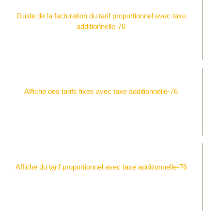
Guide de la facturation du tarif proportionnel avec taxe
additionnelle-76
Affiche des tarifs fixes avec taxe additionnelle-76
Affiche du tarif proportionnel avec taxe additionnelle-76