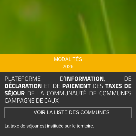
MODALITÉS
2026
PLATEFORME D’
INFORMATION
, DE
DÉCLARATION
ET DE
PAIEMENT
DES
TAXES DE
SÉJOUR
DE LA COMMUNAUTÉ DE COMMUNES
CAMPAGNE DE CAUX
VOIR LA LISTE DES COMMUNES
La taxe de séjour est instituée sur le territoire.