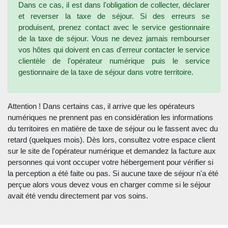
Dans ce cas, il est dans l'obligation de collecter, déclarer
et reverser la taxe de séjour. Si des erreurs se
produisent, prenez contact avec le service gestionnaire
de la taxe de séjour. Vous ne devez jamais rembourser
vos hôtes qui doivent en cas d'erreur contacter le service
clientèle de l'opérateur numérique puis le service
gestionnaire de la taxe de séjour dans votre territoire.
Attention ! Dans certains cas, il arrive que les opérateurs
numériques ne prennent pas en considération les informations
du territoires en matière de taxe de séjour ou le fassent avec du
retard (quelques mois). Dès lors, consultez votre espace client
sur le site de l'opérateur numérique et demandez la facture aux
personnes qui vont occuper votre hébergement pour vérifier si
la perception a été faite ou pas. Si aucune taxe de séjour n'a été
perçue alors vous devez vous en charger comme si le séjour
avait été vendu directement par vos soins.