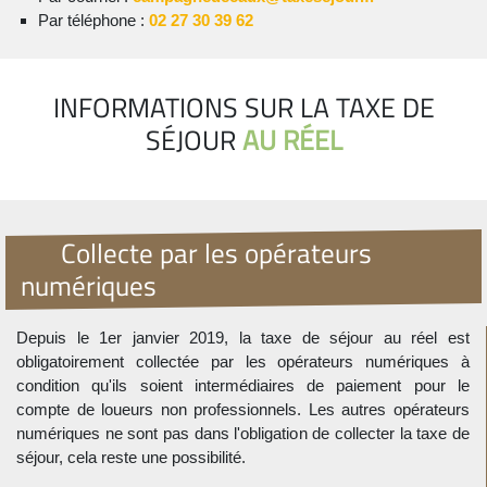
Par téléphone :
02 27 30 39 62
INFORMATIONS SUR LA TAXE DE
SÉJOUR
AU RÉEL
Collecte par les opérateurs
numériques
Depuis le 1er janvier 2019, la taxe de séjour au réel est
obligatoirement collectée par les opérateurs numériques à
condition qu'ils soient intermédiaires de paiement pour le
compte de loueurs non professionnels. Les autres opérateurs
numériques ne sont pas dans l'obligation de collecter la taxe de
séjour, cela reste une possibilité.